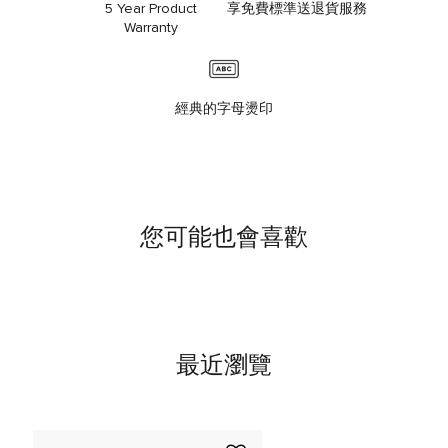
5 Year Product
享免費標準送退貨服務
Warranty
經典的字母燙印
您可能也會喜歡
最近瀏覽