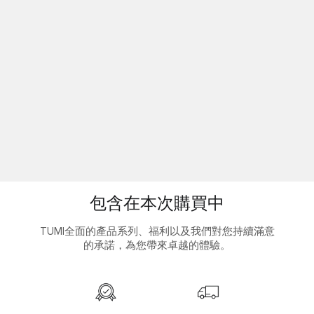
包含在本次購買中
TUMI全面的產品系列、福利以及我們對您持續滿意
的承諾，為您帶來卓越的體驗。