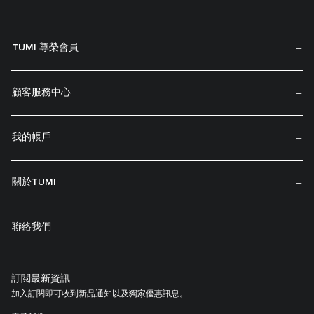
TUMI 尊榮會員
顧客服務中心
我的帳戶
關於TUMI
聯絡我們
訂閲最新資訊
加入訂閱即可收到新品通知以及獨家優惠訊息。