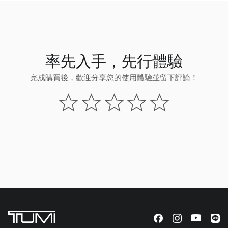
率先入手，先行體驗
完成購買後，歡迎分享您的使用體驗並留下評論！