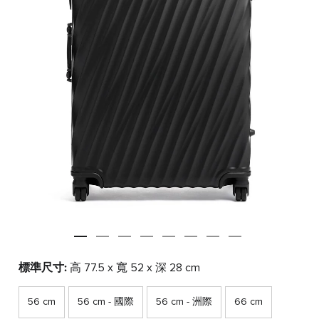
標準尺寸:
高 77.5 x 寬 52 x 深 28 cm
56 cm
56 cm - 國際
56 cm - 洲際
66 cm