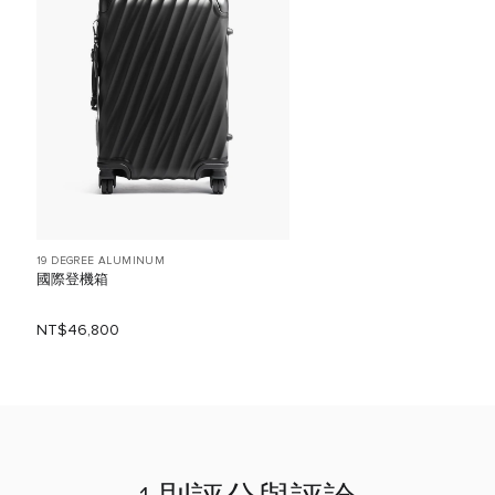
19 DEGREE ALUMINUM
國際登機箱
NT$46,800