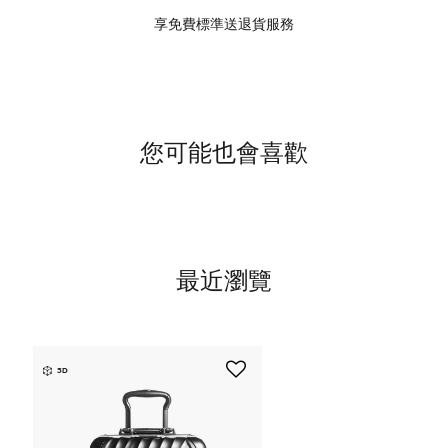
享免費標準送退貨服務
您可能也會喜歡
最近瀏覽
3D