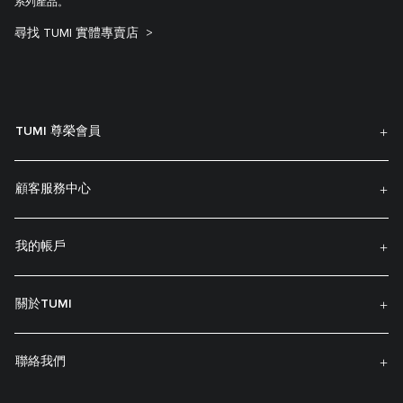
系列產品。
尋找 TUMI 實體專賣店
TUMI 尊榮會員
顧客服務中心
我的帳戶
關於TUMI
聯絡我們