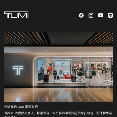
全球超過 300 家專賣店
查詢TUMI實體專賣店。探索適合日常公務和遠近探險的旅行箱包、配件和生活