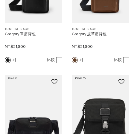
TUMI HARRISON
TUMI HARRISON
Gregory 單肩背包
Gregory 皮革肩背包
NT$21,800
NT$21,800
1
1
比較
比較
新品上市
RECYCLED