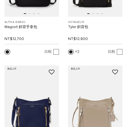
ALPHA BRAVO
VOYAGEUR
Mayport 斜背手拿包
Tyler 斜背包
NT$12,700
NT$12,800
3
比較
比較
新品上市
新品上市