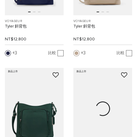
VOYAGEUR
VOYAGEUR
Tyler 斜背包
Tyler 斜背包
NT$12,800
NT$12,800
3
3
比較
比較
新品上市
新品上市