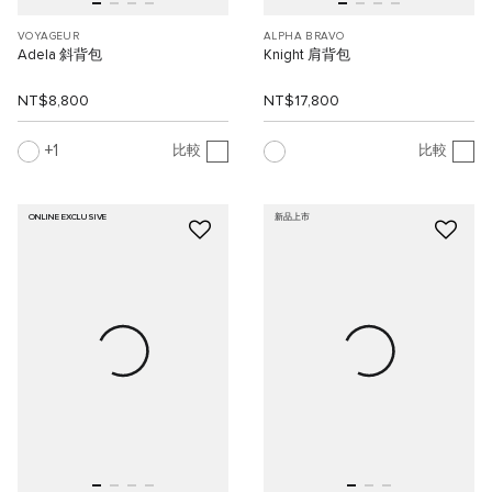
VOYAGEUR
ALPHA BRAVO
Adela 斜背包
Knight 肩背包
NT$8,800
NT$17,800
1
比較
比較
ONLINE EXCLUSIVE
新品上市