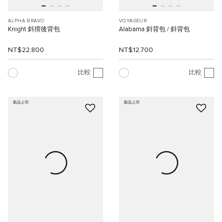
ALPHA BRAVO
VOYAGEUR
Knight 斜揹後背包
Alabama 斜背包 / 斜背包
NT$22,800
NT$12,700
比較
比較
新品上市
新品上市