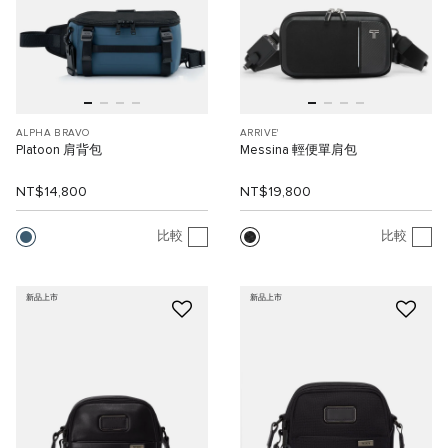
ALPHA BRAVO
ARRIVE'
Platoon 肩背包
Messina 輕便單肩包
NT$14,800
NT$19,800
比較
比較
新品上市
新品上市