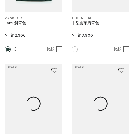
VOYAGEUR
TUMI ALPHA
Tyler 斜背包
中型皮革肩背包
NT$12,800
NT$13,900
3
比較
比較
新品上市
新品上市