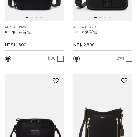
ALPHA BRAVO
ALPHA BRAVO
Ranger 斜背包
Junior 斜背包
NT$14,800
NT$12,800
比較
比較