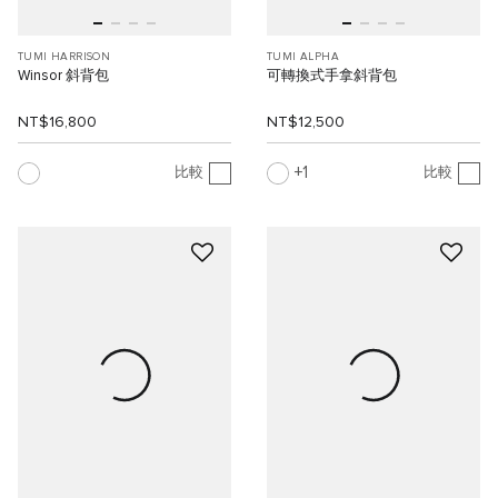
TUMI HARRISON
TUMI ALPHA
Winsor 斜背包
可轉換式手拿斜背包
NT$16,800
NT$12,500
1
比較
比較