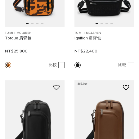
TUMI I MCLAREN
TUMI I MCLAREN
Torque 肩背包
Ignition 肩背包
NT$25,800
NT$22,400
比較
比較
新品上市