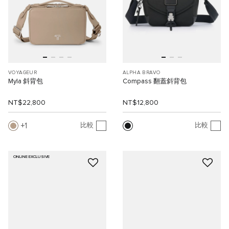
VOYAGEUR
ALPHA BRAVO
Myla 斜背包
Compass 翻蓋斜背包
NT$22,800
NT$12,800
1
比較
比較
ONLINE EXCLUSIVE