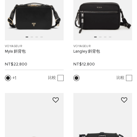
VOYAGEUR
VOYAGEUR
Myla 斜背包
Langley 斜背包
NT$22,800
NT$12,800
1
比較
比較