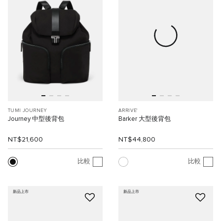
TUMI JOURNEY
ARRIVE'
Journey 中型後背包
Barker 大型後背包
NT$21,600
NT$44,800
比較
比較
新品上市
新品上市