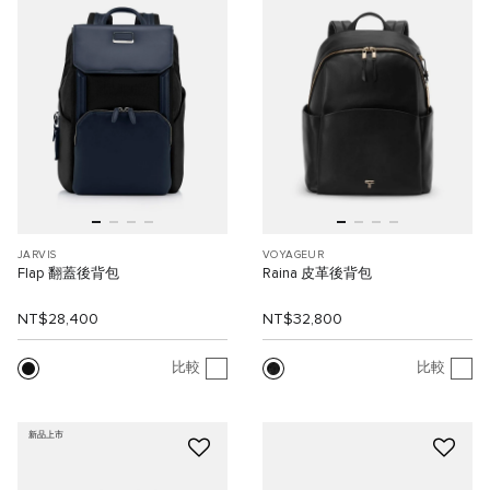
JARVIS
VOYAGEUR
Flap 翻蓋後背包
Raina 皮革後背包
NT$28,400
NT$32,800
比較
比較
新品上市