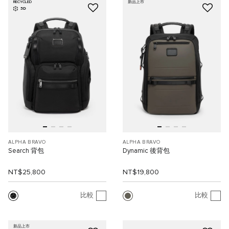
RECYCLED
新品上市
3D
ALPHA BRAVO
ALPHA BRAVO
Search 背包
Dynamic 後背包
NT$25,800
NT$19,800
比較
比較
新品上市