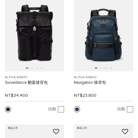
ALPHA BRAVO
ALPHA BRAVO
Surveillance 翻蓋後背包
Navigation 後背包
NT$34,400
NT$23,800
比較
比較
新品上市
新品上市