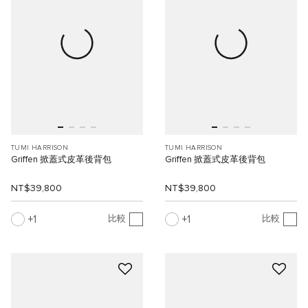
TUMI HARRISON
TUMI HARRISON
Griffen 掀蓋式皮革後背包
Griffen 掀蓋式皮革後背包
NT$39,800
NT$39,800
1
1
比較
比較