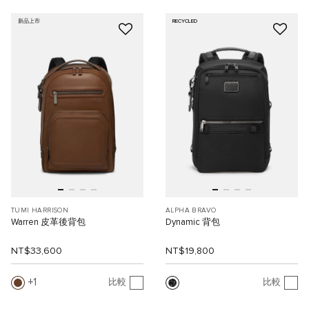
新品上市
RECYCLED
TUMI HARRISON
ALPHA BRAVO
Warren 皮革後背包
Dynamic 背包
NT$33,600
NT$19,800
1
比較
比較