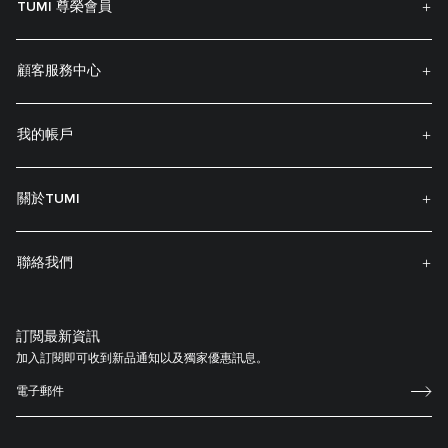
TUMI 尊榮會員
顧客服務中心
我的帳戶
關於TUMI
聯絡我們
訂閲最新資訊
加入訂閱即可收到新品通知以及獨家優惠訊息。