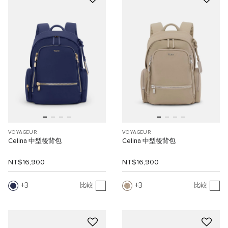
VOYAGEUR
VOYAGEUR
Celina 中型後背包
Celina 中型後背包
NT$16,900
NT$16,900
3
3
比較
比較