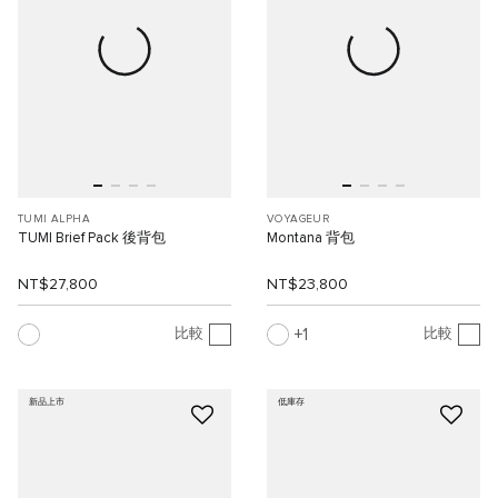
TUMI ALPHA
VOYAGEUR
TUMI Brief Pack 後背包
Montana 背包
NT$27,800
NT$23,800
1
比較
比較
新品上市
低庫存