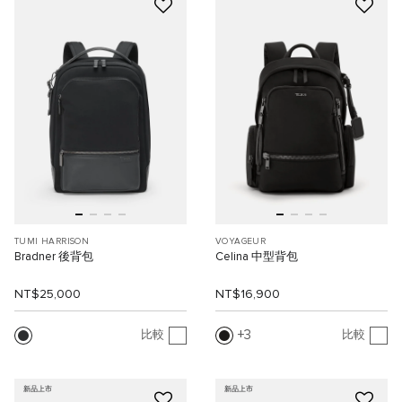
TUMI HARRISON
VOYAGEUR
Bradner 後背包
Celina 中型背包
NT$25,000
NT$16,900
3
比較
比較
新品上市
新品上市