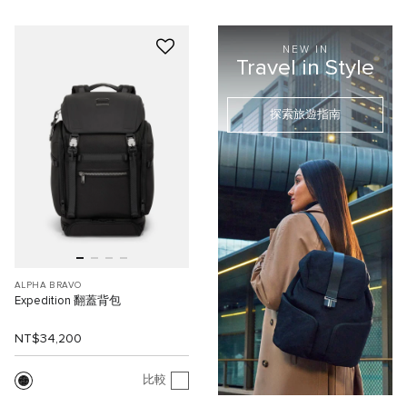
NEW IN
Travel in Style
探索旅遊指南
ALPHA BRAVO
Expedition 翻蓋背包
NT$34,200
比較