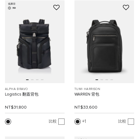
低庫存
3D
ALPHA BRAVO
TUMI HARRISON
Logistics 翻蓋背包
WARREN 背包
NT$31,800
NT$33,600
1
比較
比較