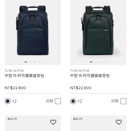
TUMI ALPHA
TUMI ALPHA
中型 15 吋可擴展後背包
中型 15 吋可擴展後背包
NT$22,800
NT$22,800
2
2
比較
比較
新品上市
新品上市