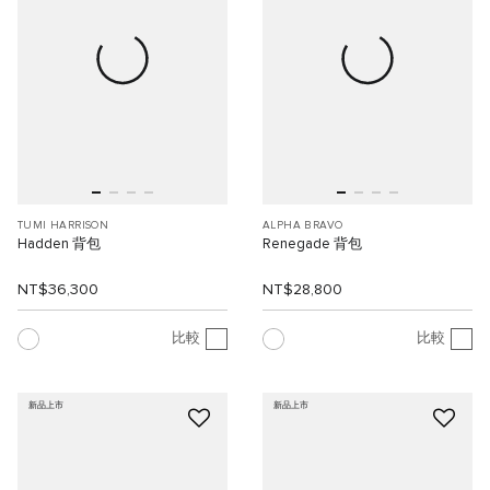
TUMI HARRISON
ALPHA BRAVO
Hadden 背包
Renegade 背包
NT$36,300
NT$28,800
比較
比較
新品上市
新品上市