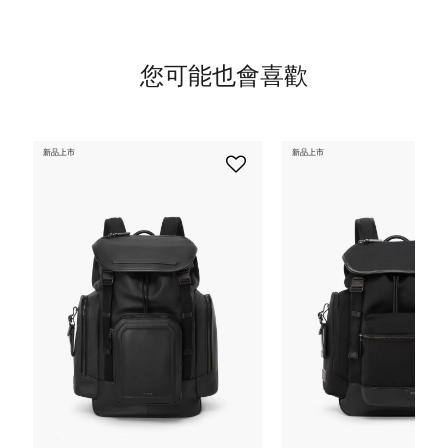
您可能也會喜歡
新品上市
新品上市