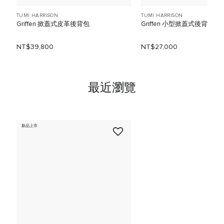
TUMI HARRISON
TUMI HARRISON
Griffen 掀蓋式皮革後背包
Griffen 小型掀蓋式後背包
NT$39,800
NT$27,000
最近瀏覽
新品上市