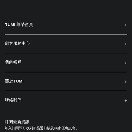
TUMI 尊榮會員
顧客服務中心
我的帳戶
關於TUMI
聯絡我們
訂閲最新資訊
加入訂閱即可收到新品通知以及獨家優惠訊息。