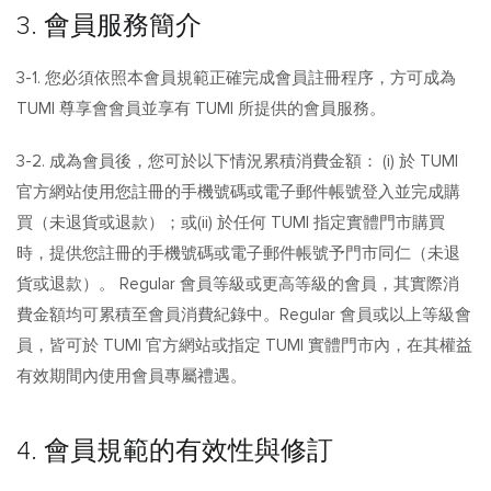
3. 會員服務簡介
3-1. 您必須依照本會員規範正確完成會員註冊程序，方可成為
TUMI 尊享會會員並享有 TUMI 所提供的會員服務。
3-2. 成為會員後，您可於以下情況累積消費金額： (i) 於 TUMI
官方網站使用您註冊的手機號碼或電子郵件帳號登入並完成購
買（未退貨或退款）；或(ii) 於任何 TUMI 指定實體門市購買
時，提供您註冊的手機號碼或電子郵件帳號予門市同仁（未退
貨或退款）。 Regular 會員等級或更高等級的會員，其實際消
費金額均可累積至會員消費紀錄中。Regular 會員或以上等級會
員，皆可於 TUMI 官方網站或指定 TUMI 實體門市內，在其權益
有效期間內使用會員專屬禮遇。
4. 會員規範的有效性與修訂