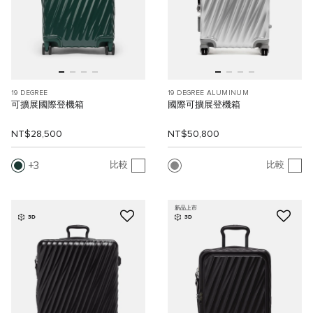
19 DEGREE
19 DEGREE ALUMINUM
可擴展國際登機箱
國際可擴展登機箱
NT$28,500
NT$50,800
3
比較
比較
新品上市
3D
3D