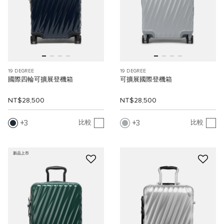
19 DEGREE
19 DEGREE
國際四輪可擴展登機箱
可擴展國際登機箱
NT$28,500
NT$28,500
3
3
比較
比較
新品上市