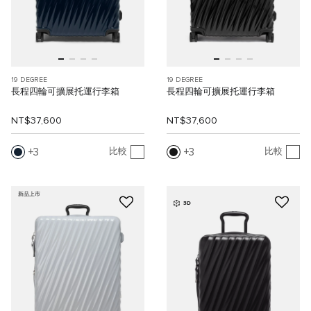
19 DEGREE
19 DEGREE
長程四輪可擴展托運行李箱
長程四輪可擴展托運行李箱
NT$37,600
NT$37,600
3
3
比較
比較
新品上市
3D