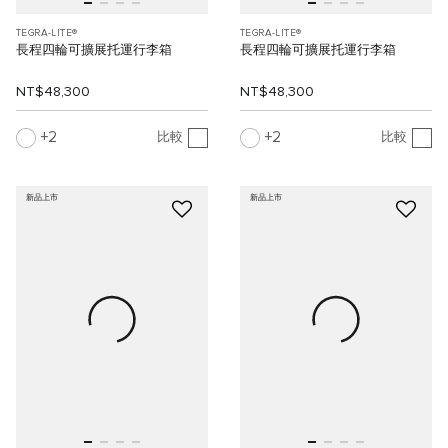
TEGRA-LITE®
TEGRA-LITE®
長程四輪可擴展托運行李箱
長程四輪可擴展托運行李箱
NT$48,300
NT$48,300
2
2
比較
比較
新品上市
新品上市