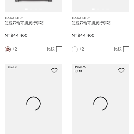
TEGRA-LITE®
TEGRA-LITE®
短程四輪可擴展行李箱
短程四輪可擴展行李箱
NT$44,400
NT$44,400
2
2
比較
比較
新品上市
RECYCLED
3D