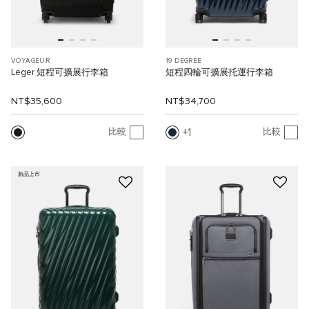
VOYAGEUR
19 DEGREE
Leger 短程可擴展行李箱
短程四輪可擴展托運行李箱
NT$35,600
NT$34,700
1
比較
比較
新品上市