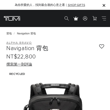
為你所愛的人，找到最合適的心意之選｜
SHOP GIFTS
SHOP GIFTS
背包
Navigation 背包
ALPHA BRAVO
Navigation 背包
NT$22,800
撰寫第一則評論
RECYCLED