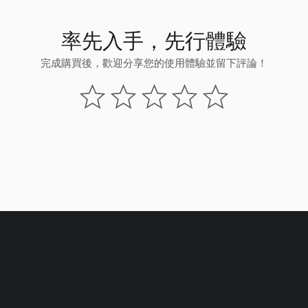
率先入手，先行體驗
完成購買後，歡迎分享您的使用體驗並留下評論！