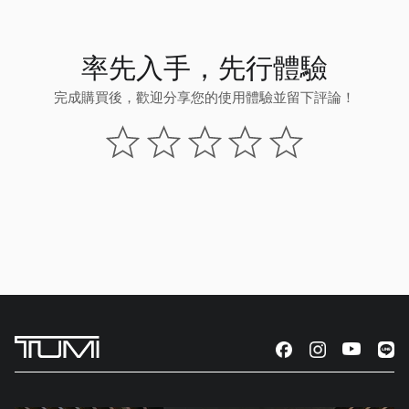
率先入手，先行體驗
完成購買後，歡迎分享您的使用體驗並留下評論！