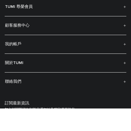
TUMI 尊榮會員
顧客服務中心
我的帳戶
關於TUMI
聯絡我們
訂閲最新資訊
加入訂閱即可收到新品通知以及獨家優惠訊息。