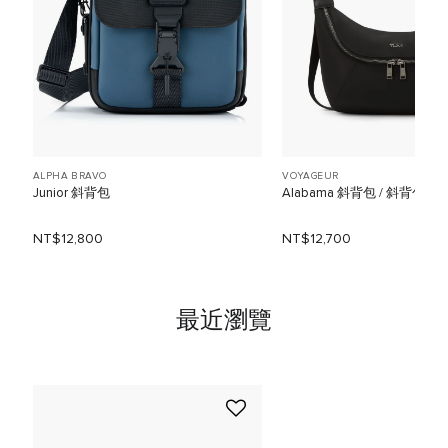
ALPHA BRAVO
VOYAGEUR
Junior 斜背包
Alabama 斜背包 / 斜背包
NT$12,800
NT$12,700
最近瀏覽