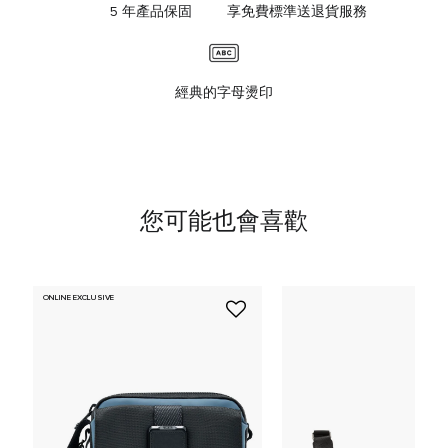
5 年產品保固
享免費標準送退貨服務
經典的字母燙印
您可能也會喜歡
ONLINE EXCLUSIVE