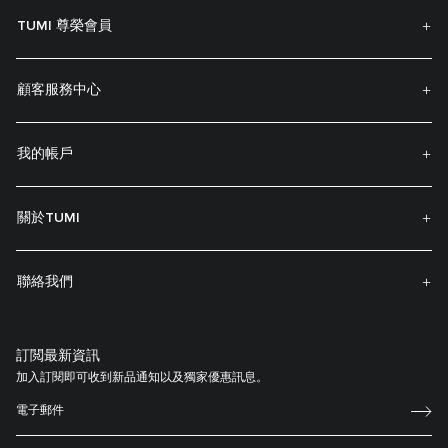
TUMI 尊榮會員
顧客服務中心
我的帳戶
關於TUMI
聯絡我們
訂閲最新資訊
加入訂閱即可收到新品通知以及獨家優惠訊息。