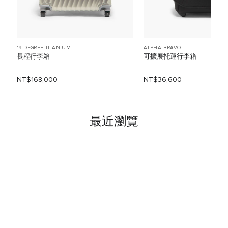
19 DEGREE TITANIUM
ALPHA BRAVO
長程行李箱
可擴展托運行李箱
NT$168,000
NT$36,600
最近瀏覽