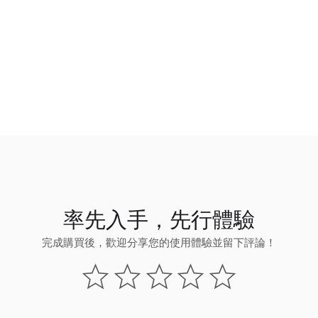
率先入手，先行體驗
完成購買後，歡迎分享您的使用體驗並留下評論！