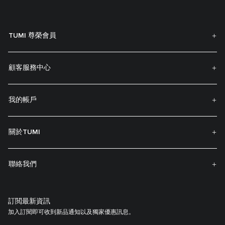
TUMI 尊榮會員
顧客服務中心
我的帳戶
關於TUMI
聯絡我們
訂閲最新資訊
加入訂閱即可收到新品通知以及獨家優惠訊息。