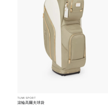
TUMI SPORT
滾輪高爾夫球袋