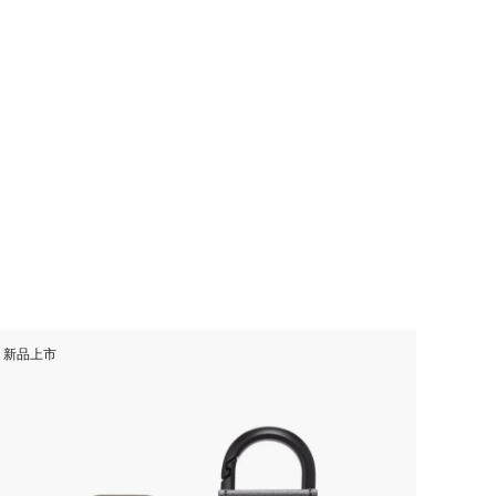
新品上市
新品上