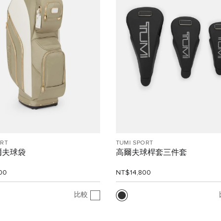
ORT
TUMI SPORT
爾夫球袋
高爾夫球桿套三件套
00
NT$14,800
比較