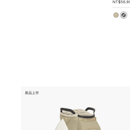
NT$56,8
新品上市