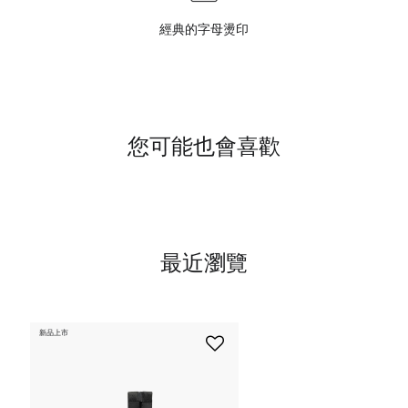
經典的字母燙印
您可能也會喜歡
最近瀏覽
新品上市