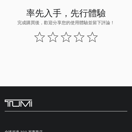
率先入手，先行體驗
完成購買後，歡迎分享您的使用體驗並留下評論！