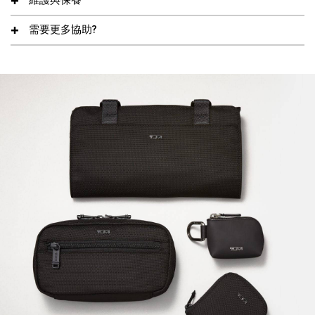
維護與保養
需要更多協助?