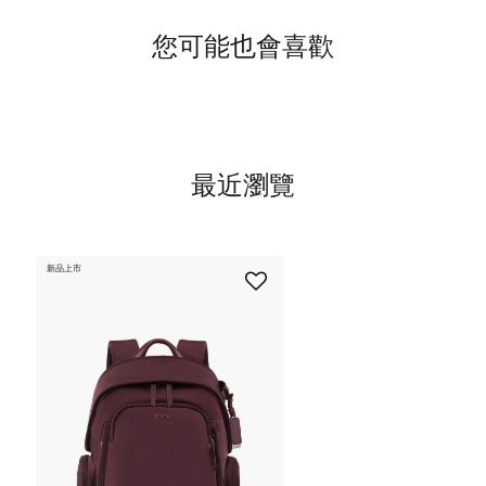
您可能也會喜歡
最近瀏覽
新品上市