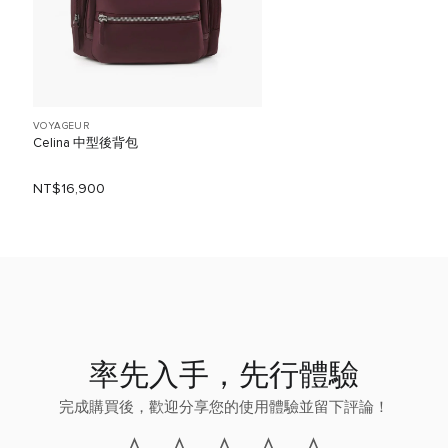
VOYAGEUR
Celina 中型後背包
NT$16,900
率先入手，先行體驗
完成購買後，歡迎分享您的使用體驗並留下評論！