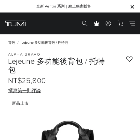
全新 Ventra 系列｜線上獨家販售
SHOP GIFTS
SHOP GIFTS
背包
Lejeune 多功能後背包 / 托特包
ALPHA BRAVO
Lejeune 多功能後背包 / 托特
包
NT$25,800
撰寫第一則評論
新品上市