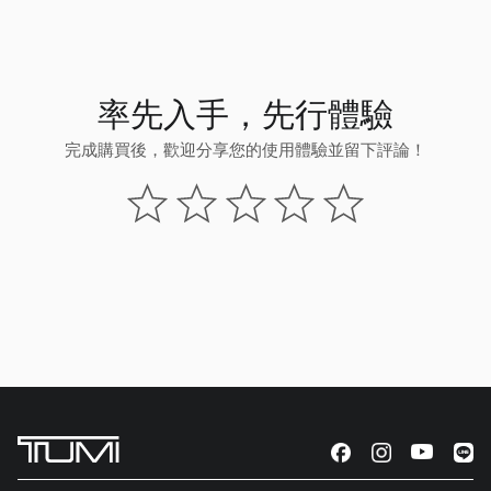
率先入手，先行體驗
完成購買後，歡迎分享您的使用體驗並留下評論！