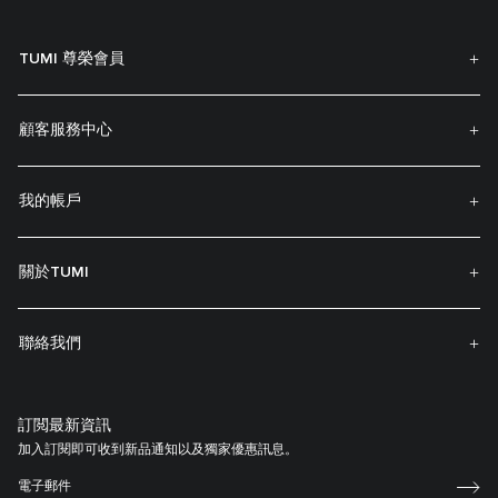
TUMI 尊榮會員
顧客服務中心
我的帳戶
關於TUMI
聯絡我們
訂閲最新資訊
加入訂閱即可收到新品通知以及獨家優惠訊息。