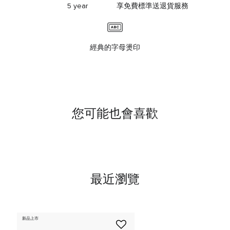
5 year
享免費標準送退貨服務
經典的字母燙印
您可能也會喜歡
最近瀏覽
新品上市