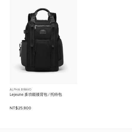
ALPHA BRAVO
Lejeune 多功能後背包 / 托特包
NT$25,800