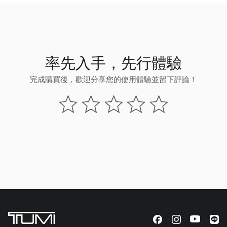
率先入手，先行體驗
完成購買後，歡迎分享您的使用體驗並留下評論！