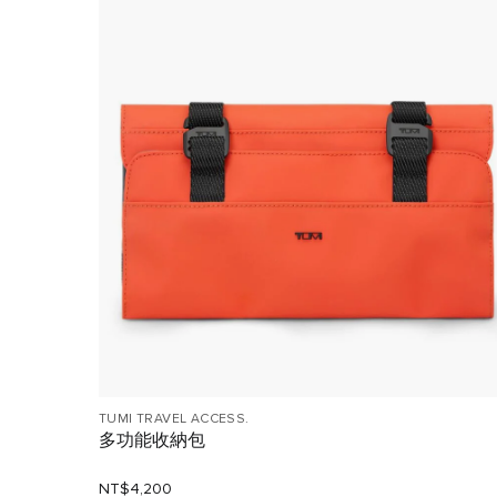
TUMI TRAVEL ACCESS.
多功能收納包
NT$4,200