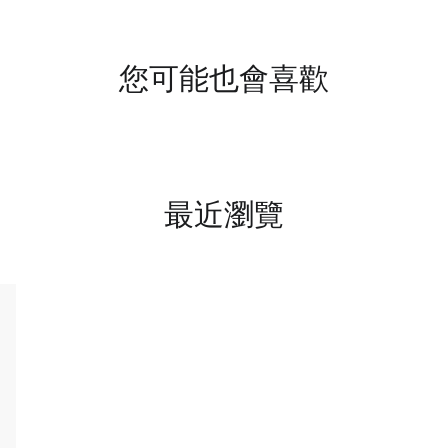
您可能也會喜歡
最近瀏覽