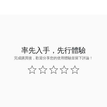
率先入手，先行體驗
完成購買後，歡迎分享您的使用體驗並留下評論！