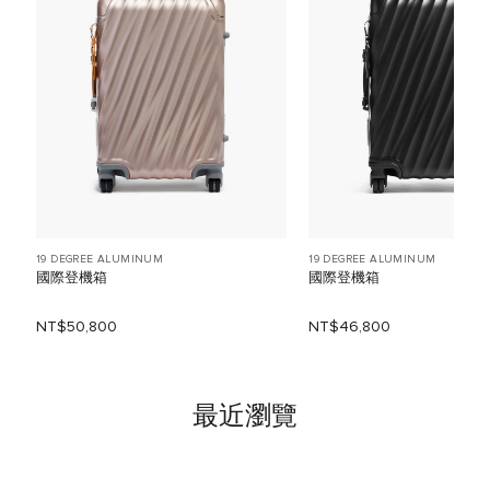
19 DEGREE ALUMINUM
19 DEGREE ALUMINUM
國際登機箱
國際登機箱
NT$50,800
NT$46,800
最近瀏覽