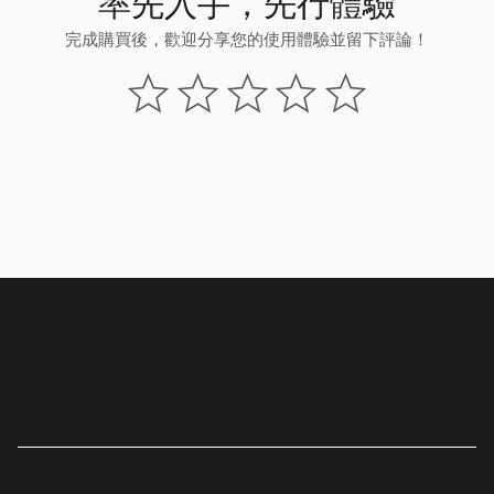
率先入手，先行體驗
完成購買後，歡迎分享您的使用體驗並留下評論！