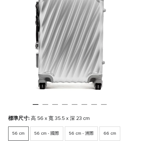
標準尺寸:
高 56 x 寬 35.5 x 深 23 cm
56 cm
56 cm - 國際
56 cm - 洲際
66 cm