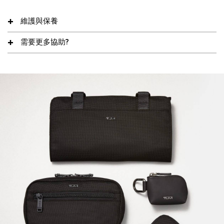
維護與保養
需要更多協助?