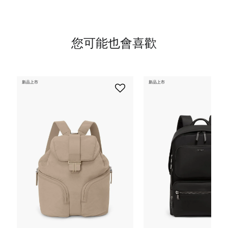
您可能也會喜歡
新品上市
新品上市