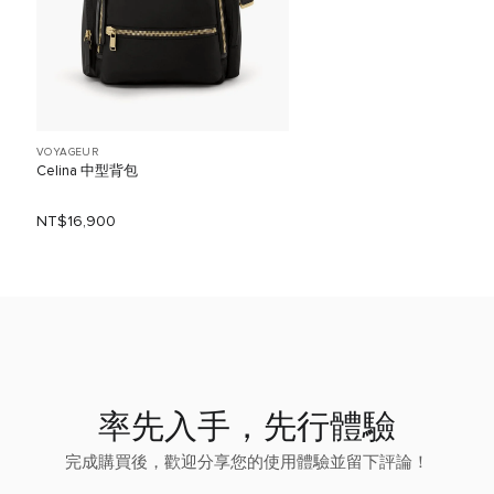
VOYAGEUR
Celina 中型背包
NT$16,900
率先入手，先行體驗
完成購買後，歡迎分享您的使用體驗並留下評論！