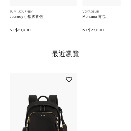
TUMI JOURNEY
VOYAGEUR
Journey 小型後背包
Montana 背包
NT$19,400
NT$23,800
最近瀏覽