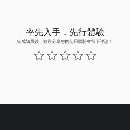
率先入手，先行體驗
完成購買後，歡迎分享您的使用體驗並留下評論！