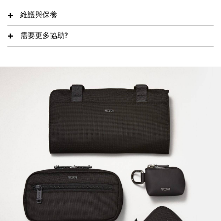
維護與保養
需要更多協助?