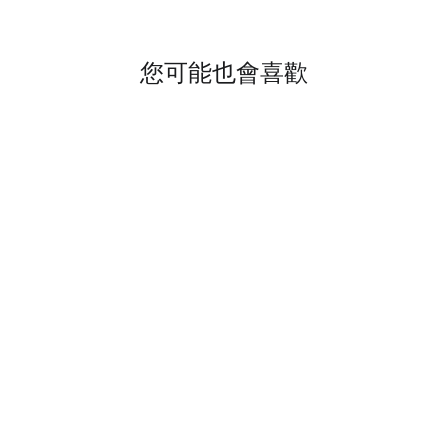
您可能也會喜歡