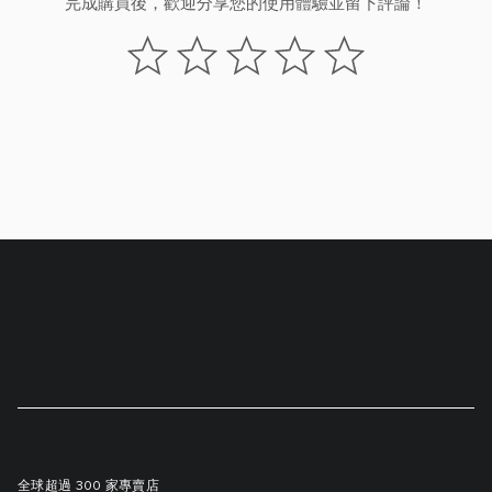
完成購買後，歡迎分享您的使用體驗並留下評論！
全球超過 300 家專賣店