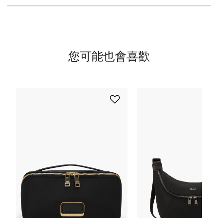
您可能也會喜歡