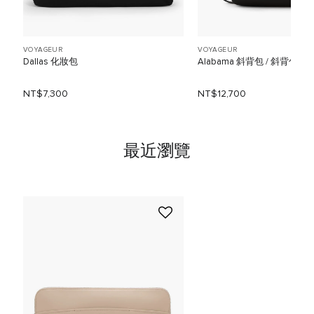
VOYAGEUR
VOYAGEUR
Dallas 化妝包
Alabama 斜背包 / 斜背包
NT$7,300
NT$12,700
最近瀏覽