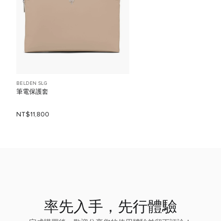
BELDEN SLG
筆電保護套
NT$11,800
率先入手，先行體驗