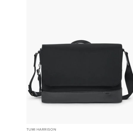
TUMI HARRISON