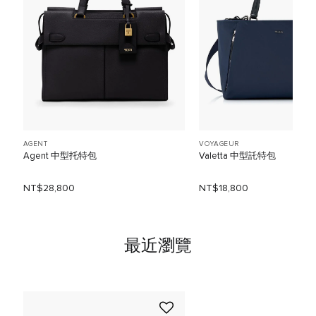
AGENT
VOYAGEUR
Agent 中型托特包
Valetta 中型託特包
NT$28,800
NT$18,800
最近瀏覽