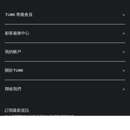
TUMI 尊榮會員
顧客服務中心
我的帳戶
關於TUMI
聯絡我們
訂閲最新資訊
加入訂閱即可收到新品通知以及獨家優惠訊息。