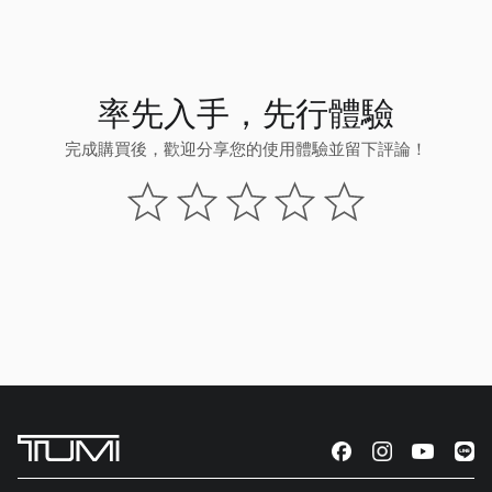
率先入手，先行體驗
完成購買後，歡迎分享您的使用體驗並留下評論！