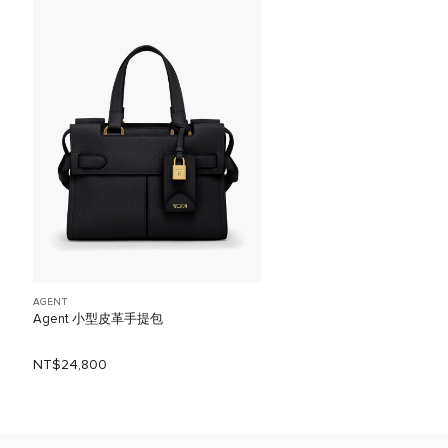
AGENT
Agent 小型皮革手提包
NT$24,800