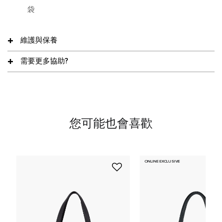
袋
維護與保養
需要更多協助?
您可能也會喜歡
ONLINE EXCLUSIVE