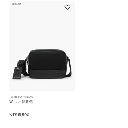
新品上市
TUMI HARRISON
Winsor 斜背包
NT$15,500