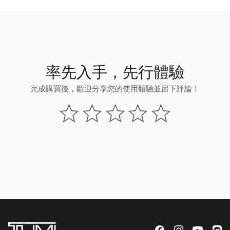
率先入手，先行體驗
完成購買後，歡迎分享您的使用體驗並留下評論！