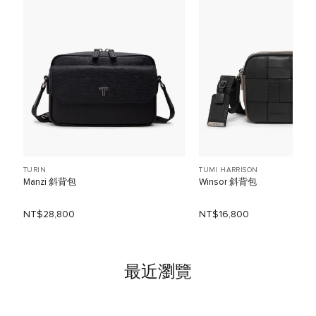
TURIN
TUMI HARRISON
Manzi 斜背包
Winsor 斜背包
NT$28,800
NT$16,800
最近瀏覽