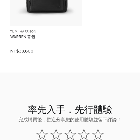
TUMI HARRISON
WARREN 背包
NT$33,600
率先入手，先行體驗
完成購買後，歡迎分享您的使用體驗並留下評論！