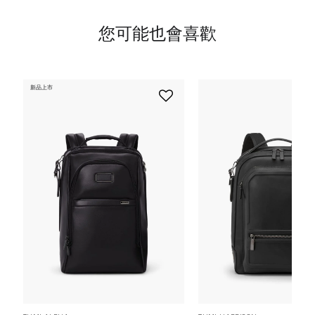
您可能也會喜歡
新品上市