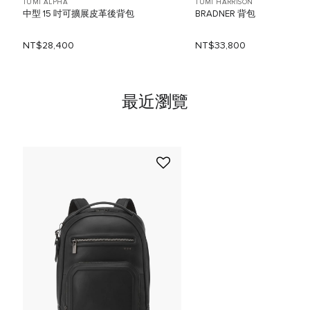
TUMI ALPHA
TUMI HARRISON
中型 15 吋可擴展皮革後背包
BRADNER 背包
NT$28,400
NT$33,800
最近瀏覽