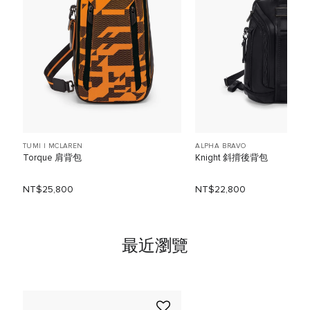
TUMI I MCLAREN
ALPHA BRAVO
Torque 肩背包
Knight 斜揹後背包
NT$25,800
NT$22,800
最近瀏覽