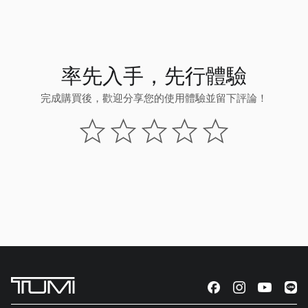
率先入手，先行體驗
完成購買後，歡迎分享您的使用體驗並留下評論！