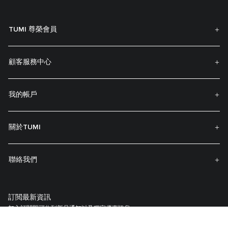
TUMI 尊榮會員
顧客服務中心
我的帳戶
關於TUMI
聯絡我們
訂閲最新資訊
加入訂閱即可收到新品通知以及獨家優惠訊息。