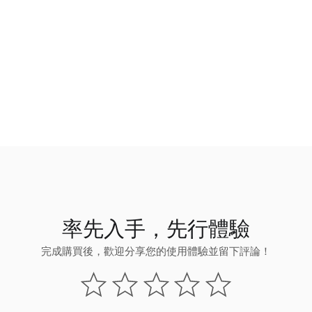
率先入手，先行體驗
完成購買後，歡迎分享您的使用體驗並留下評論！