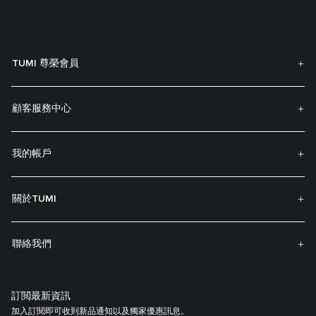
TUMI 尊榮會員
顧客服務中心
我的帳戶
關於TUMI
聯絡我們
訂閲最新資訊
加入訂閱即可收到新品通知以及獨家優惠訊息。