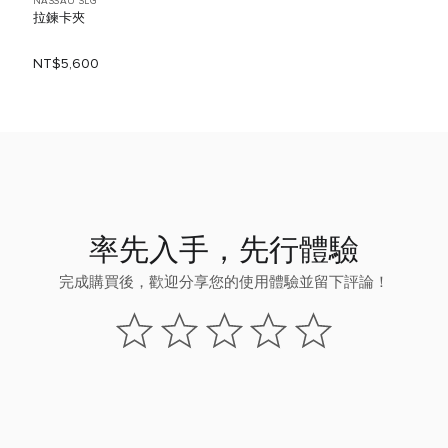
NASSAU SLG
拉鍊卡夾
NT$5,600
率先入手，先行體驗
完成購買後，歡迎分享您的使用體驗並留下評論！