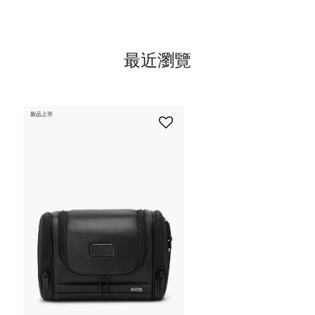
最近瀏覽
新品上市