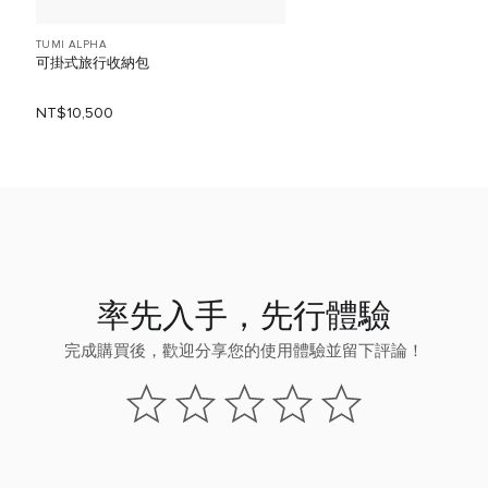
TUMI ALPHA
可掛式旅行收納包
NT$10,500
率先入手，先行體驗
完成購買後，歡迎分享您的使用體驗並留下評論！