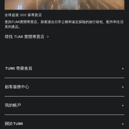
全球超過 300 家專賣店
查詢TUMI實體專賣店。探索適合日常公務和遠近探險的旅行箱包、配件和生活
系列產品。
尋找 TUMI 實體專賣店
TUMI 尊榮會員
顧客服務中心
我的帳戶
關於TUMI