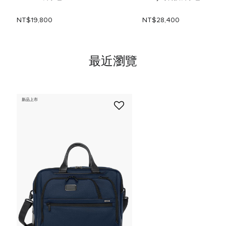
NT$19,800
NT$28,400
最近瀏覽
新品上市