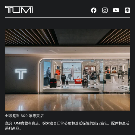
全球超過 300 家專賣店
查詢TUMI實體專賣店。探索適合日常公務和遠近探險的旅行箱包、配件和生活
系列產品。