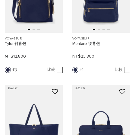
VOYAGEUR
VOYAGEUR
Tyler 斜背包
Montana 後背包
NT$12,800
NT$23,800
3
1
比較
比較
新品上市
新品上市