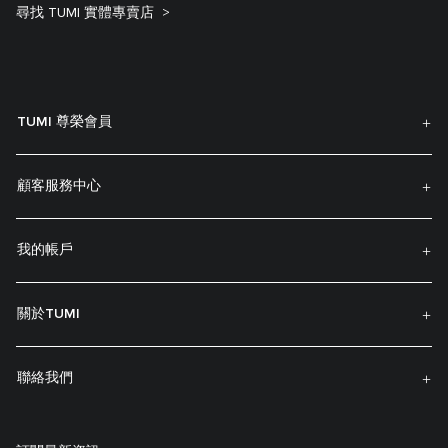
尋找 TUMI 實體專賣店
TUMI 尊榮會員
顧客服務中心
我的帳戶
關於TUMI
聯絡我們