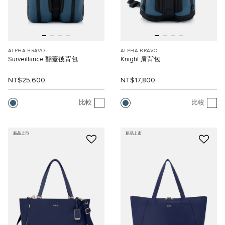
ALPHA BRAVO
ALPHA BRAVO
Surveillance 翻蓋後背包
Knight 肩背包
NT$25,600
NT$17,800
比較
比較
新品上市
新品上市