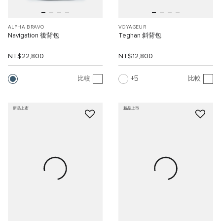
ALPHA BRAVO
VOYAGEUR
Navigation 後背包
Teghan 斜背包
NT$22,800
NT$12,800
5
比較
比較
新品上市
新品上市