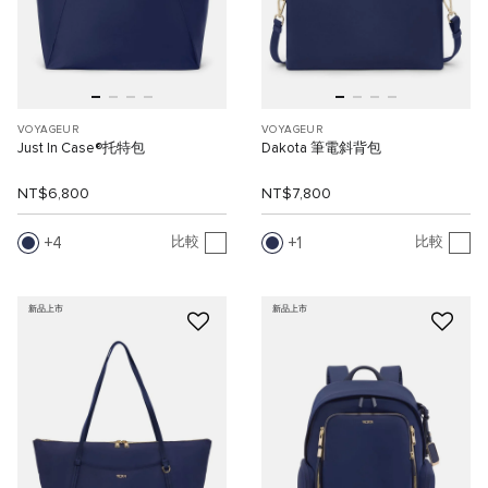
VOYAGEUR
VOYAGEUR
Just In Case®托特包
Dakota 筆電斜背包
NT$6,800
NT$7,800
4
1
比較
比較
新品上市
新品上市