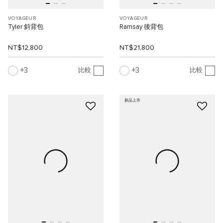
VOYAGEUR
VOYAGEUR
Tyler 斜背包
Ramsay 後背包
NT$12,800
NT$21,800
3
3
比較
比較
新品上市