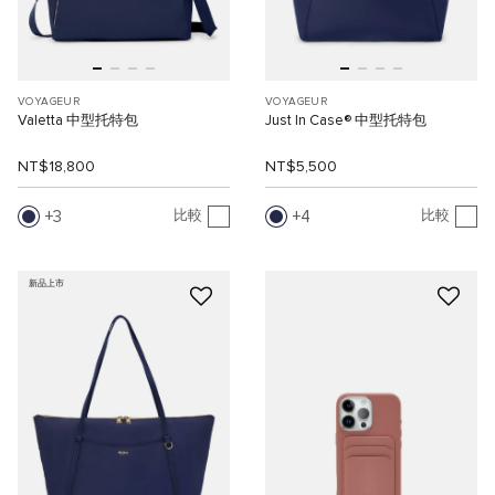
VOYAGEUR
VOYAGEUR
Valetta 中型托特包
Just In Case® 中型托特包
NT$18,800
NT$5,500
3
4
比較
比較
新品上市