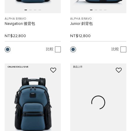
ALPHA BRAVO
ALPHA BRAVO
Navigation 後背包
Junior 斜背包
NT$22,800
NT$12,800
比較
比較
ONLINE EXCLUSIVE
新品上市