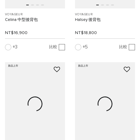
VOYAGEUR
VOYAGEUR
Celina 中型後背包
Halsey 後背包
NT$16,900
NT$18,800
3
5
比較
比較
新品上市
新品上市