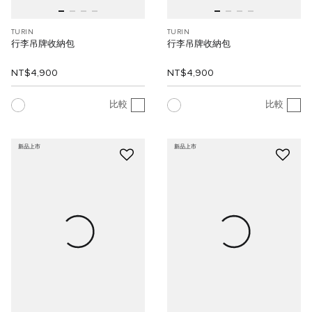
TURIN
TURIN
行李吊牌收納包
行李吊牌收納包
NT$4,900
NT$4,900
比較
比較
新品上市
新品上市