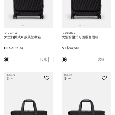
19 DEGREE
19 DEGREE
大型前開式可擴展登機箱
大型前開式可擴展登機箱
NT$30,500
NT$30,500
比較
比較
新品上市
新品上市
3D
3D