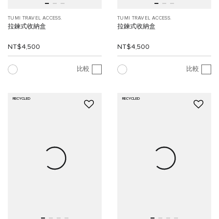
TUMI TRAVEL ACCESS.
TUMI TRAVEL ACCESS.
拉鍊式收納盒
拉鍊式收納盒
NT$4,500
NT$4,500
比較
比較
RECYCLED
RECYCLED