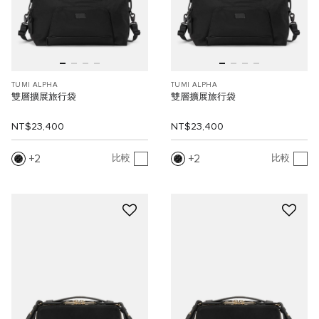
TUMI ALPHA
TUMI ALPHA
雙層擴展旅行袋
雙層擴展旅行袋
NT$23,400
NT$23,400
2
2
比較
比較