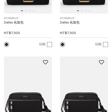
VOYAGEUR
VOYAGEUR
Dallas 化妝包
Dallas 化妝包
NT$7,300
NT$7,300
比較
比較