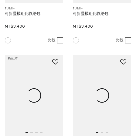
TUMI+
TUMI+
可折疊模組化收納包
可折疊模組化收納包
NT$3,400
NT$3,400
比較
比較
新品上市