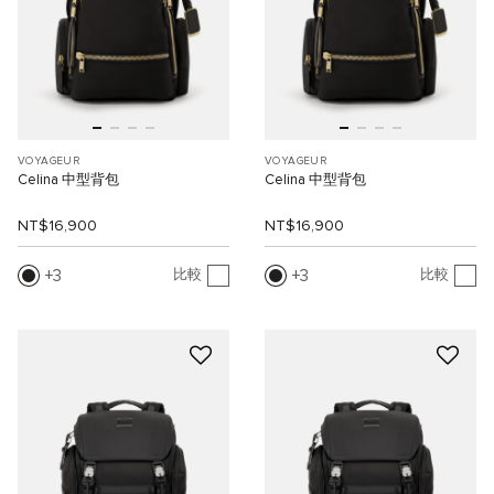
VOYAGEUR
VOYAGEUR
Celina 中型背包
Celina 中型背包
NT$16,900
NT$16,900
3
3
比較
比較