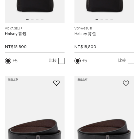
VOYAGEUR
VOYAGEUR
Halsey 背包
Halsey 背包
NT$18,800
NT$18,800
5
5
比較
比較
新品上市
新品上市