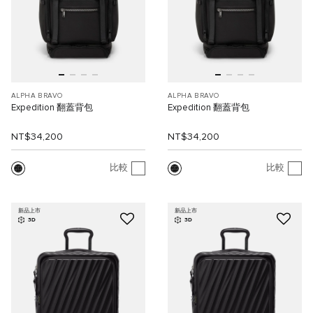
ALPHA BRAVO
ALPHA BRAVO
Expedition 翻蓋背包
Expedition 翻蓋背包
NT$34,200
NT$34,200
比較
比較
新品上市
新品上市
3D
3D