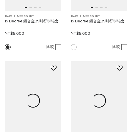
TRAVEL ACCESSORY
TRAVEL ACCESSORY
19 Degree 鋁合金29吋行李箱套
19 Degree 鋁合金29吋行李箱套
NT$5,600
NT$5,600
比較
比較