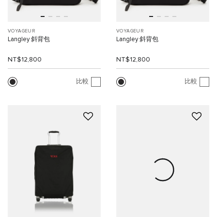
VOYAGEUR
VOYAGEUR
Langley 斜背包
Langley 斜背包
NT$12,800
NT$12,800
比較
比較