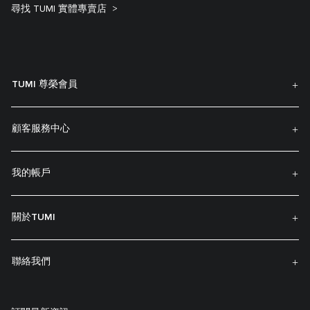
尋找 TUMI 實體專賣店
TUMI 尊榮會員
顧客服務中心
我的帳戶
關於TUMI
聯絡我們