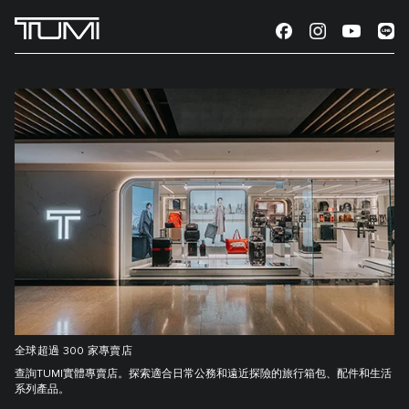
全球超過 300 家專賣店
查詢TUMI實體專賣店。探索適合日常公務和遠近探險的旅行箱包、配件和生活
系列產品。