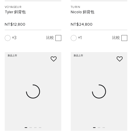
VOYAGEUR
TURIN
Tyler 斜背包
Nicolo 斜背包
NT$12,800
NT$24,800
3
1
比較
比較
新品上市
新品上市