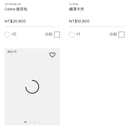
VOYAGEUR
TURIN
Celina 後背包
纖薄卡夾
NT$20,800
NT$10,800
5
1
比較
比較
新品上市