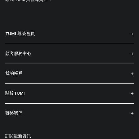
TUMI 尊榮會員
顧客服務中心
我的帳戶
關於TUMI
聯絡我們
訂閲最新資訊