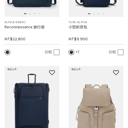
ALPHA BRAVO
TUMI ALPHA
Reconnaissance 旅行袋
小型斜背包
NT$22,800
NT$9,900
1
比較
比較
新品上市
新品上市