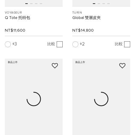
VOYAGEUR
TURIN
Q Tote 托特包
Global 雙層皮夾
NT$11,600
NT$14,800
3
2
比較
比較
新品上市
新品上市