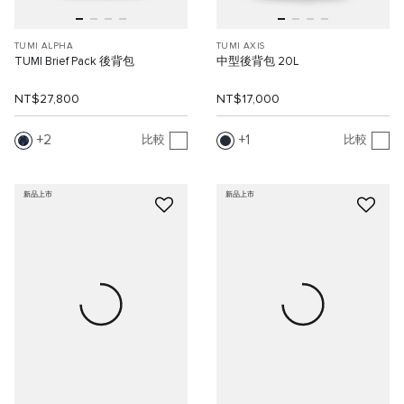
TUMI ALPHA
TUMI AXIS
TUMI Brief Pack 後背包
中型後背包 20L
NT$27,800
NT$17,000
2
1
比較
比較
新品上市
新品上市