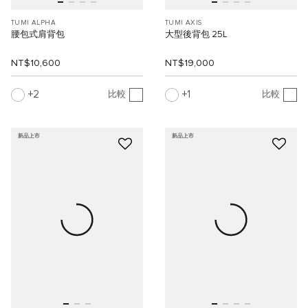
TUMI ALPHA
TUMI AXIS
腰包式肩背包
大型後背包 25L
NT$10,600
NT$19,000
2
1
比較
比較
新品上市
新品上市