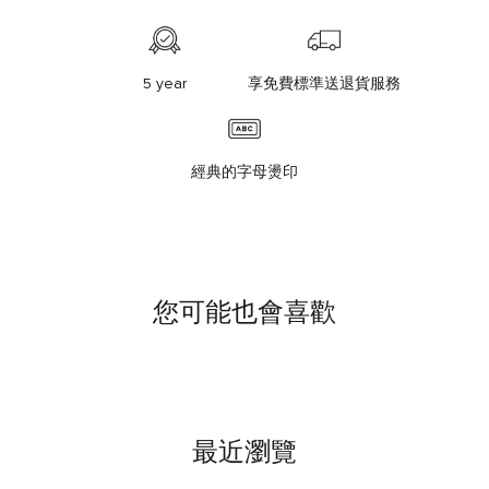
5 year
享免費標準送退貨服務
經典的字母燙印
您可能也會喜歡
最近瀏覽