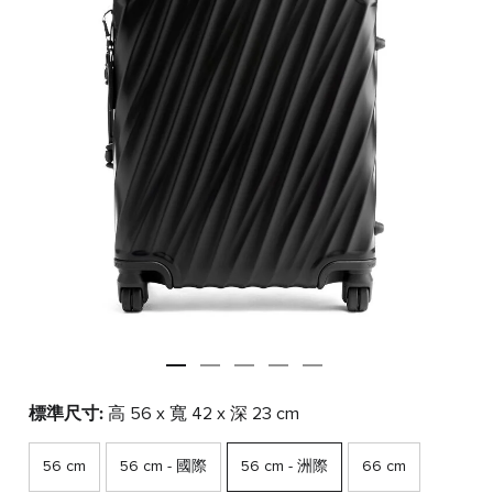
標準尺寸:
高 56 x 寬 42 x 深 23 cm
56 cm
56 cm - 國際
56 cm - 洲際
66 cm