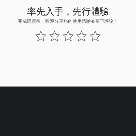
率先入手，先行體驗
完成購買後，歡迎分享您的使用體驗並留下評論！