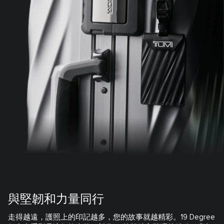
與堅韌和力量同行
走得越遠，護照上的印記越多，您的故事就越精彩。19 Degree