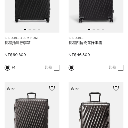
19 DEGREE ALUMINUM
19 DEGREE
長程托運行李箱
長程四輪托運行李箱
NT$60,800
NT$46,300
1
比較
比較
3D
3D