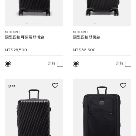
19 DEGREE
19 DEGREE
國際四輪可擴展登機箱
國際四輪登機箱
NT$28,500
NT$36,600
比較
比較
3D