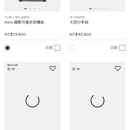
TUMI I MCLAREN
19 DEGREE
Aero 國際可擴充登機箱
大型行李箱
NT$73,800
NT$40,800
比較
比較
RECYCLED
3D
3D