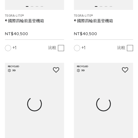
TEGRA-LITE®
TEGRA-LITE®
® 國際四輪前蓋登機箱
® 國際四輪前蓋登機箱
NT$40,500
NT$40,500
1
1
比較
比較
RECYCLED
RECYCLED
3D
3D