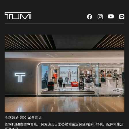
全球超過 300 家專賣店
查詢TUMI實體專賣店。探索適合日常公務和遠近探險的旅行箱包、配件和生活