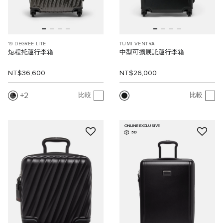
19 DEGREE LITE
TUMI VENTRA
短程托運行李箱
中型可擴展託運行李箱
NT$36,600
NT$26,000
2
比較
比較
ONLINE EXCLUSIVE
3D