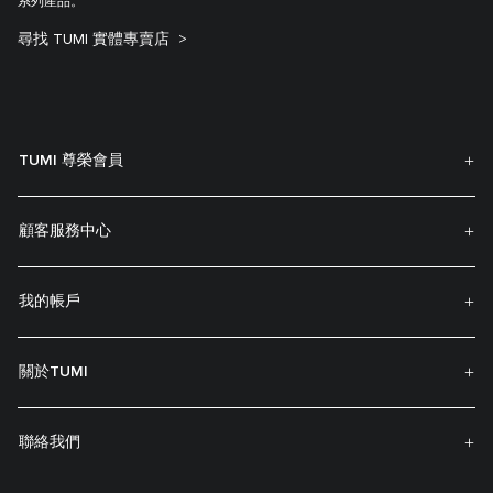
系列產品。
尋找 TUMI 實體專賣店
TUMI 尊榮會員
顧客服務中心
我的帳戶
關於TUMI
聯絡我們