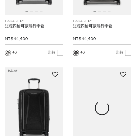
TEGRA-LITE®
TEGRA-LITE®
短程四輪可擴展行李箱
短程四輪可擴展行李箱
NT$44,400
NT$44,400
2
2
比較
比較
新品上市