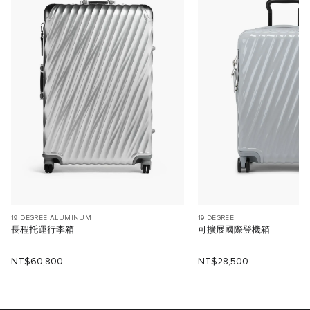
19 DEGREE ALUMINUM
19 DEGREE
長程托運行李箱
可擴展國際登機箱
NT$60,800
NT$28,500