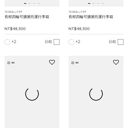
TEGRA-LITE®
TEGRA-LITE®
長程四輪可擴展托運行李箱
長程四輪可擴展托運行李箱
NT$48,300
NT$48,300
2
2
比較
比較
3D
3D