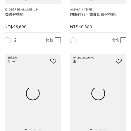
19 DEGREE ALUMINUM
ALPHA HYBRID
國際登機箱
國際旅行可擴展四輪登機箱
NT$46,800
NT$40,800
2
比較
比較
新品上市
ONLINE EXCLUSIVE
3D
3D