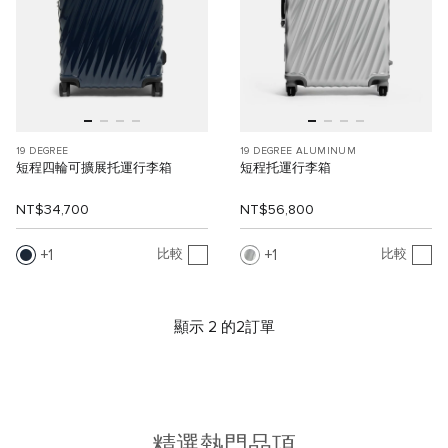
19 DEGREE
19 DEGREE ALUMINUM
短程四輪可擴展托運行李箱
短程托運行李箱
NT$34,700
NT$56,800
1
1
比較
比較
顯示 2 的2訂單
精選熱門品項