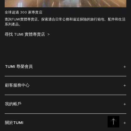
全球超過 300 家專賣店
查詢TUMI實體專賣店。探索適合日常公務和遠近探險的旅行箱包、配件和生活
系列產品。
尋找 TUMI 實體專賣店
TUMI 尊榮會員
顧客服務中心
我的帳戶
關於TUMI