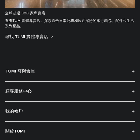
全球超過 300 家專賣店
查詢TUMI實體專賣店。探索適合日常公務和遠近探險的旅行箱包、配件和生活
系列產品。
尋找 TUMI 實體專賣店
TUMI 尊榮會員
顧客服務中心
我的帳戶
關於TUMI