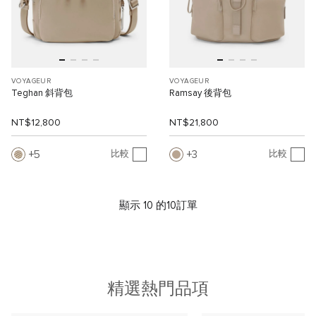
VOYAGEUR
VOYAGEUR
Teghan 斜背包
Ramsay 後背包
NT$12,800
NT$21,800
5
3
比較
比較
顯示 10 的10訂單
精選熱門品項