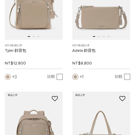
VOYAGEUR
VOYAGEUR
Tyler 斜背包
Adela 斜背包
NT$12,800
NT$8,800
3
1
比較
比較
新品上市
新品上市