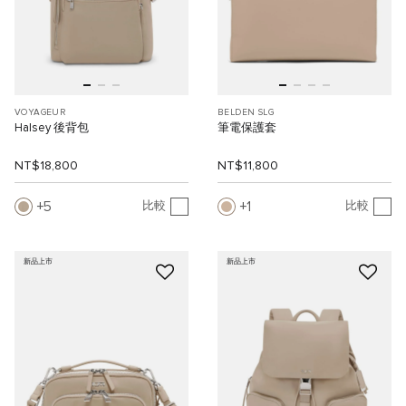
VOYAGEUR
BELDEN SLG
Halsey 後背包
筆電保護套
NT$18,800
NT$11,800
5
1
比較
比較
新品上市
新品上市