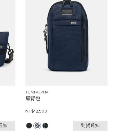
TUMI ALPHA
肩背包
NT$12,500
通知
到貨通知