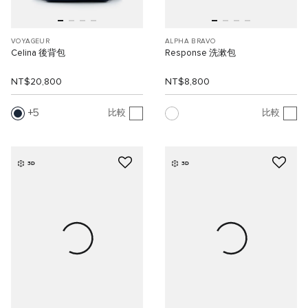
VOYAGEUR
ALPHA BRAVO
Celina 後背包
Response 洗漱包
NT$20,800
NT$8,800
5
比較
比較
3D
3D