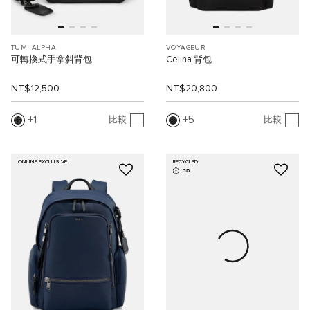
TUMI ALPHA
VOYAGEUR
可轉換式手拿斜背包
Celina 背包
NT$12,500
NT$20,800
1
5
比較
比較
ONLINE EXCLUSIVE
RECYCLED
3D