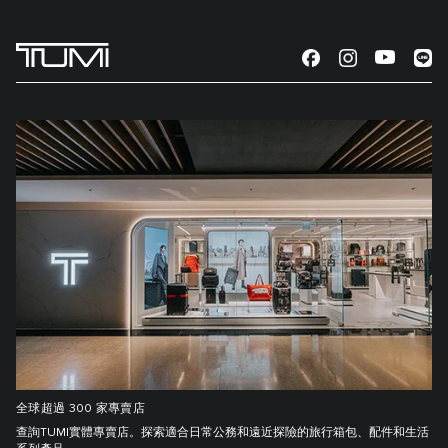
全球超過 300 家專賣店
查詢TUMI實體專賣店。探索適合日常公務和遠近探險的旅行箱包、配件和生活