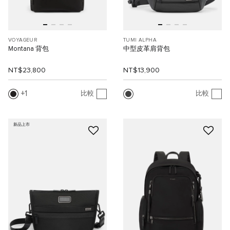
VOYAGEUR
TUMI ALPHA
Montana 背包
中型皮革肩背包
NT$23,800
NT$13,900
1
比較
比較
新品上市