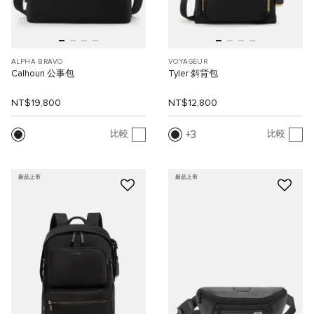
ALPHA BRAVO
VOYAGEUR
Calhoun 公事包
Tyler 斜背包
NT$19,800
NT$12,800
3
比較
比較
新品上市
新品上市