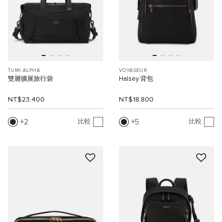
TUMI ALPHA
VOYAGEUR
雙層擴展旅行袋
Halsey 背包
NT$23,400
NT$18,800
2
5
比較
比較