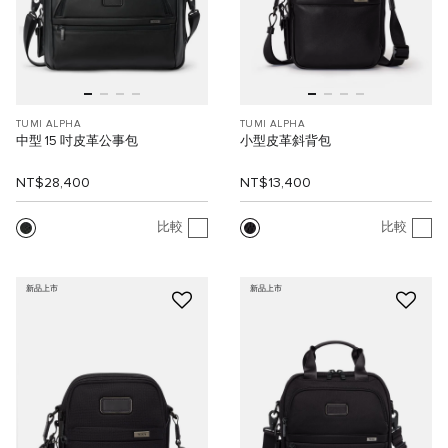
TUMI ALPHA
TUMI ALPHA
中型 15 吋皮革公事包
小型皮革斜背包
NT$28,400
NT$13,400
比較
比較
新品上市
新品上市