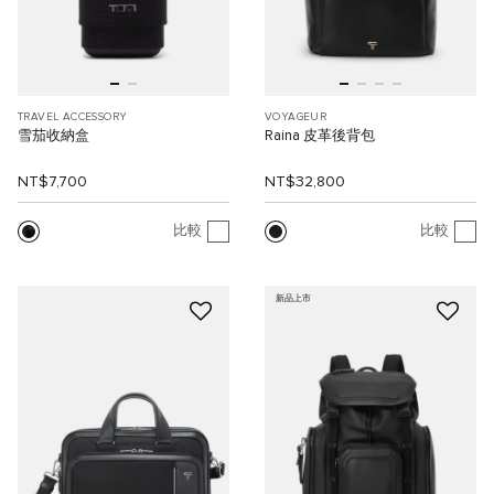
TRAVEL ACCESSORY
VOYAGEUR
雪茄收納盒
Raina 皮革後背包
NT$7,700
NT$32,800
比較
比較
新品上市