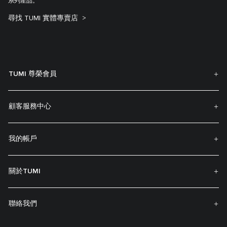
系列產品。
尋找 TUMI 實體專賣店
TUMI 尊榮會員
顧客服務中心
我的帳戶
關於TUMI
聯絡我們