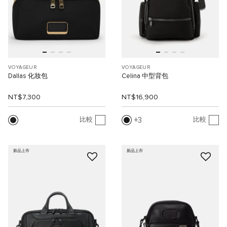
VOYAGEUR
VOYAGEUR
Dallas 化妝包
Celina 中型背包
NT$7,300
NT$16,900
3
比較
比較
新品上市
新品上市