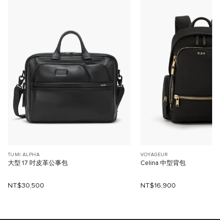
TUMI ALPHA
VOYAGEUR
大型 17 吋皮革公事包
Celina 中型背包
NT$30,500
NT$16,900