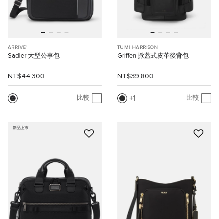
ARRIVE'
TUMI HARRISON
Sadler 大型公事包
Griffen 掀蓋式皮革後背包
NT$44,300
NT$39,800
1
比較
比較
新品上市