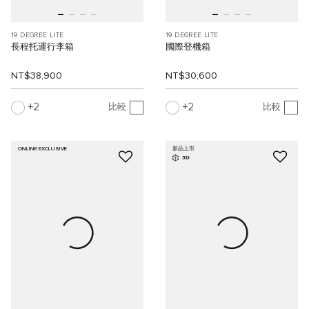
19 DEGREE LITE
19 DEGREE LITE
長程托運行李箱
國際登機箱
NT$38,900
NT$30,600
2
2
比較
比較
ONLINE EXCLUSIVE
新品上市
3D