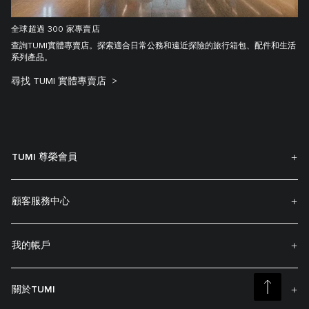
全球超過 300 家專賣店
查詢TUMI實體專賣店。探索適合日常公務和遠近探險的旅行箱包、配件和生活
系列產品。
尋找 TUMI 實體專賣店
TUMI 尊榮會員
顧客服務中心
我的帳戶
關於TUMI