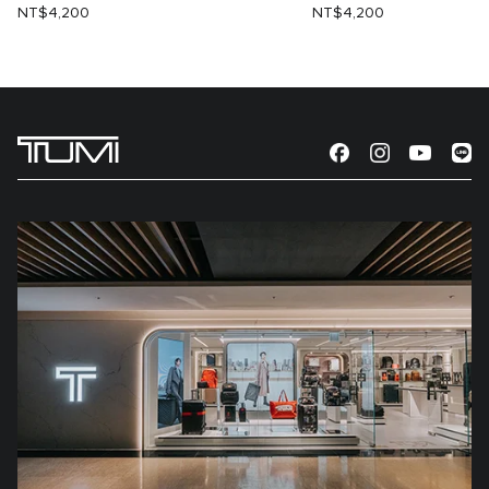
NT$4,200
NT$4,200