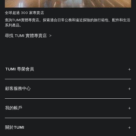
全球超過 300 家專賣店
查詢TUMI實體專賣店。探索適合日常公務和遠近探險的旅行箱包、配件和生活
系列產品。
尋找 TUMI 實體專賣店
TUMI 尊榮會員
顧客服務中心
我的帳戶
關於TUMI