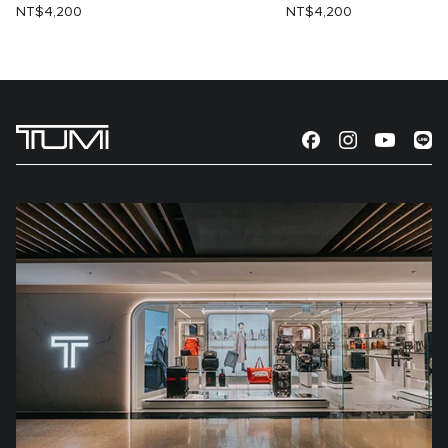
NT$4,200
NT$4,200