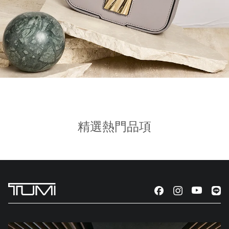
精選熱門品項