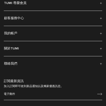
TUMI 尊榮會員
顧客服務中心
我的帳戶
關於TUMI
聯絡我們
訂閲最新資訊
加入訂閱即可收到新品通知以及獨家優惠訊息。