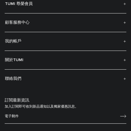
TUMI 尊榮會員
顧客服務中心
我的帳戶
關於TUMI
聯絡我們
訂閲最新資訊
加入訂閱即可收到新品通知以及獨家優惠訊息。