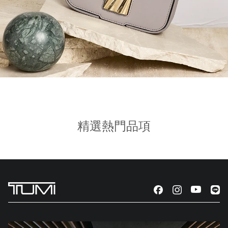
精選熱門品項