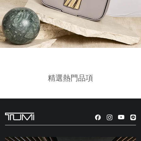
精選熱門品項