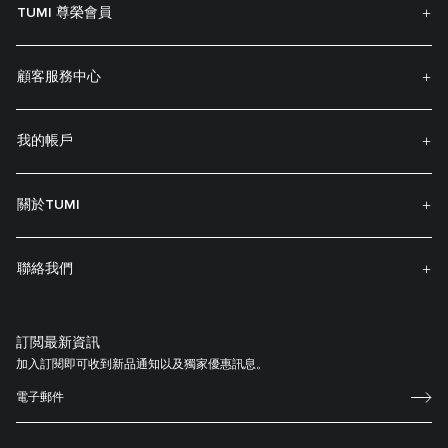
TUMI 尊榮會員
顧客服務中心
我的帳戶
關於TUMI
聯絡我們
訂閲最新資訊
加入訂閱即可收到新品通知以及獨家優惠訊息。