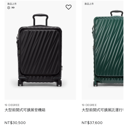
新品上市
新品上市
3D
19 DEGREE
19 DEGREE
大型前開式可擴展登機箱
大型前開式可擴展託運行李
NT$30,500
NT$37,600