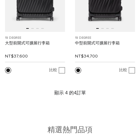
19 DEGREE
19 DEGREE
大型前開式可擴展行李箱
中型前開式可擴展行李箱
NT$37,600
NT$34,700
比較
比較
顯示 4 的4訂單
精選熱門品項