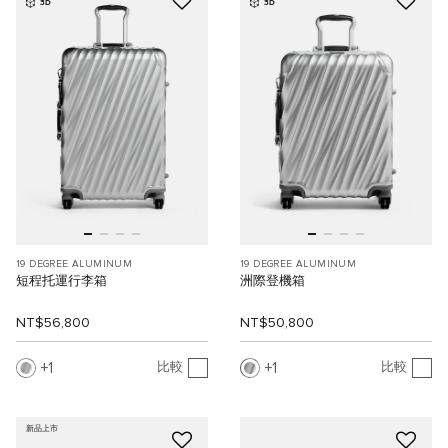
3D
3D
19 DEGREE ALUMINUM
19 DEGREE ALUMINUM
短程托運行李箱
洲際登機箱
NT$56,800
NT$50,800
1
1
比較
比較
新品上市