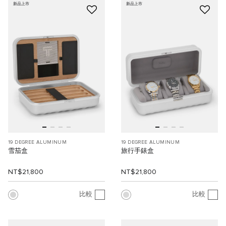
新品上市
新品上市
19 DEGREE ALUMINUM
19 DEGREE ALUMINUM
雪茄盒
旅行手錶盒
NT$21,800
NT$21,800
比較
比較