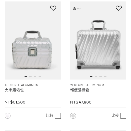
3D
19 DEGREE ALUMINUM
19 DEGREE ALUMINUM
火車廂箱包
輕便登機箱
NT$61,500
NT$47,800
比較
比較