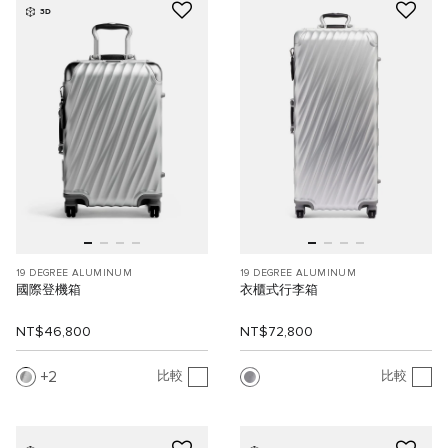
3D
19 DEGREE ALUMINUM
19 DEGREE ALUMINUM
國際登機箱
衣櫃式行李箱
NT$46,800
NT$72,800
2
比較
比較