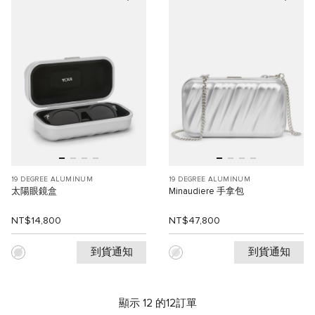
19 DEGREE ALUMINUM
19 DEGREE ALUMINUM
太陽眼鏡盒
Minaudiere 手拿包
NT$14,800
NT$47,800
到貨通知
到貨通知
顯示 12 的12訂單