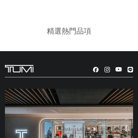
精選熱門品項