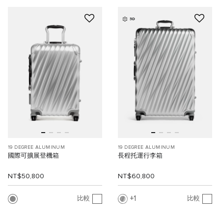
3D
19 DEGREE ALUMINUM
19 DEGREE ALUMINUM
國際可擴展登機箱
長程托運行李箱
NT$50,800
NT$60,800
1
比較
比較