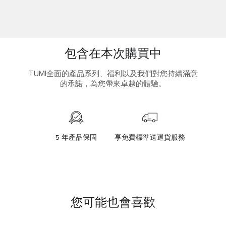
包含在本次購買中
TUMI全面的產品系列、福利以及我們對您持續滿意
的承諾，為您帶來卓越的體驗。
5 年產品保固
享免費標準送退貨服務
您可能也會喜歡