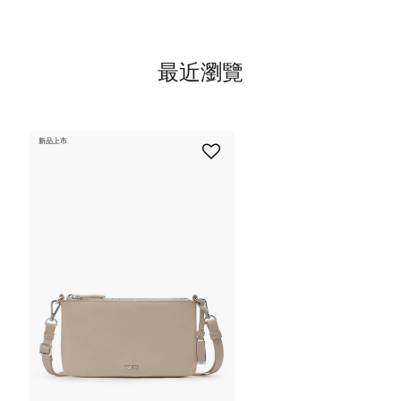
最近瀏覽
新品上市