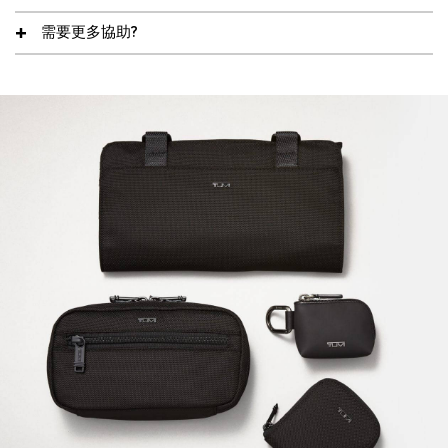
需要更多協助?