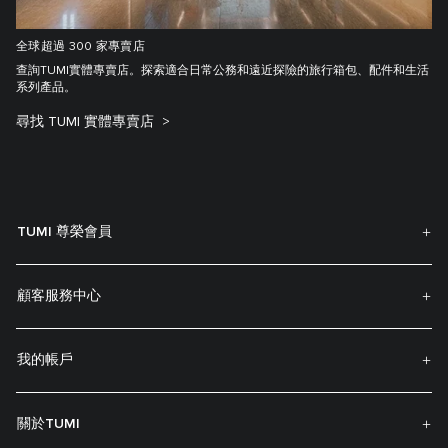
全球超過 300 家專賣店
查詢TUMI實體專賣店。探索適合日常公務和遠近探險的旅行箱包、配件和生活
系列產品。
尋找 TUMI 實體專賣店
TUMI 尊榮會員
顧客服務中心
我的帳戶
關於TUMI