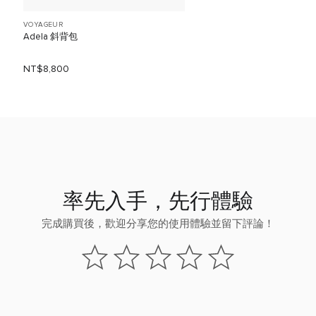
VOYAGEUR
Adela 斜背包
NT$8,800
率先入手，先行體驗
完成購買後，歡迎分享您的使用體驗並留下評論！