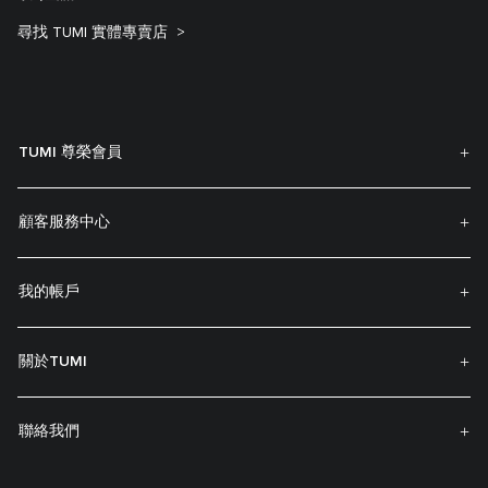
尋找 TUMI 實體專賣店
TUMI 尊榮會員
顧客服務中心
我的帳戶
關於TUMI
聯絡我們