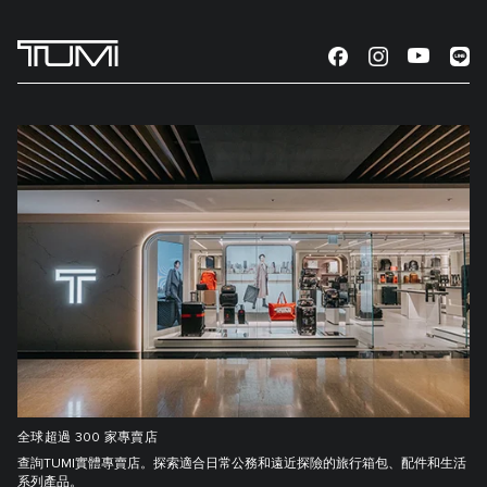
全球超過 300 家專賣店
查詢TUMI實體專賣店。探索適合日常公務和遠近探險的旅行箱包、配件和生活
系列產品。