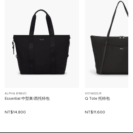
ALPHA BRAVO
VOYAGEUR
Essential 中型東/西托特包
Q Tote 托特包
NT$14,800
NT$11,600