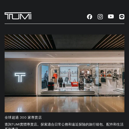
全球超過 300 家專賣店
查詢TUMI實體專賣店。探索適合日常公務和遠近探險的旅行箱包、配件和生活